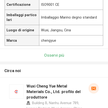
Certificazione
ISO9001 CE
Imballaggi partico
Imballaggio Marino degno standard
lari
Luogo di origine
Wuxi, Jiangsu, Cina
Marca
chengyue
Osservi più
Circa noi
Wuxi Cheng Yue Metal
Materials Co., Ltd. profilo del
produttore
Building B, Nanhu Avenue 789,