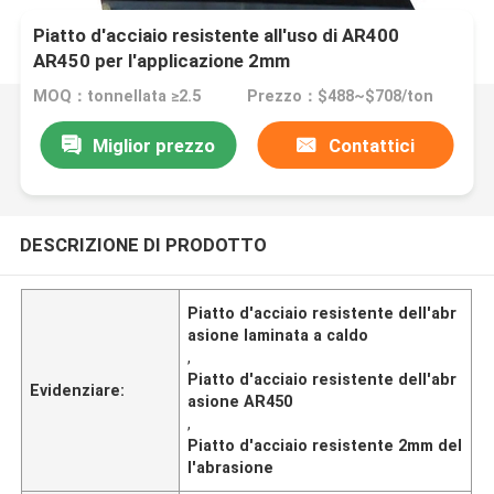
Piatto d'acciaio resistente all'uso di AR400
AR450 per l'applicazione 2mm
MOQ：tonnellata ≥2.5
Prezzo：$488~$708/ton
Miglior prezzo
Contattici
DESCRIZIONE DI PRODOTTO
Piatto d'acciaio resistente dell'abr
asione laminata a caldo
,
Piatto d'acciaio resistente dell'abr
Evidenziare:
asione AR450
,
Piatto d'acciaio resistente 2mm del
l'abrasione