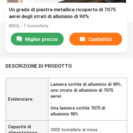
Un grado di piastra metallica ricoperto di 7075
aerei degli strati di alluminio di 90%
MOQ：1 tonnellata
Miglior prezzo
Contattici
DESCRIZIONE DI PRODOTTO
Lamiera sottile di alluminio di 90%
,
uno strato di alluminio di 7075
aerei
Evidenziare:
,
Una lamiera sottile 7075 di
alluminio 90%
Capacità di
3000 tonnellate al mese
alimentazione