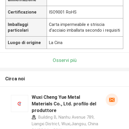
Certificazione
ISO9001 RoHS
Imballaggi
Carta impermeabile e striscia
particolari
d'acciaio imballata secondo i requisiti
Luogo di origine
La Cina
Osservi più
Circa noi
Wuxi Cheng Yue Metal
Materials Co., Ltd. profilo del
produttore
Building B, Nanhu Avenue 789,
Liangxi District, Wuxi,Jiangsu, China