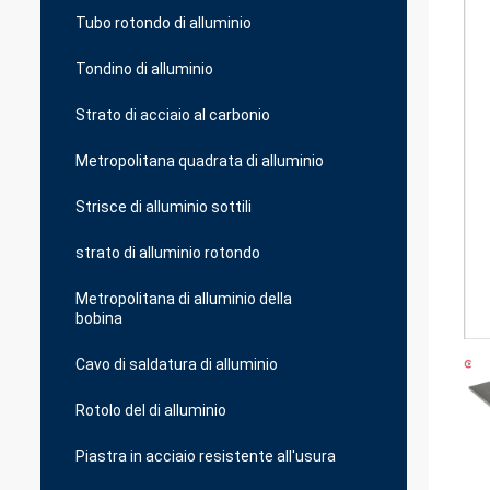
Tubo rotondo di alluminio
Tondino di alluminio
Strato di acciaio al carbonio
Metropolitana quadrata di alluminio
Strisce di alluminio sottili
strato di alluminio rotondo
Metropolitana di alluminio della
bobina
Cavo di saldatura di alluminio
Rotolo del di alluminio
Piastra in acciaio resistente all'usura