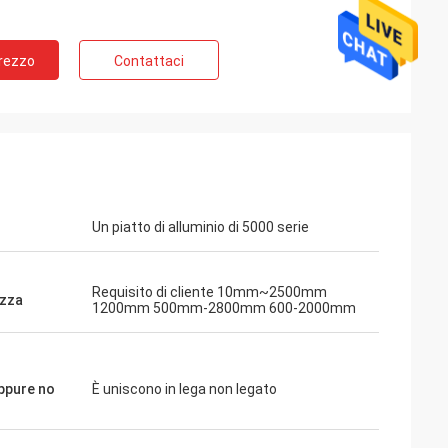
Prezzo
Contattaci
Un piatto di alluminio di 5000 serie
Requisito di cliente 10mm~2500mm
zza
1200mm 500mm-2800mm 600-2000mm
ppure no
È uniscono in lega non legato