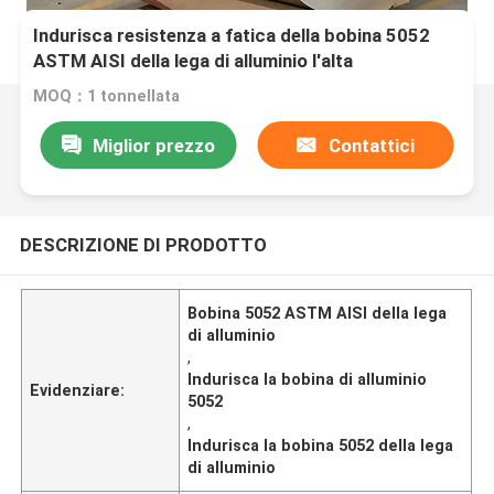
Indurisca resistenza a fatica della bobina 5052
ASTM AISI della lega di alluminio l'alta
MOQ：1 tonnellata
Miglior prezzo
Contattici
DESCRIZIONE DI PRODOTTO
Bobina 5052 ASTM AISI della lega
di alluminio
,
Indurisca la bobina di alluminio
Evidenziare:
5052
,
Indurisca la bobina 5052 della lega
di alluminio