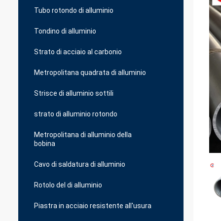
Tubo rotondo di alluminio
Tondino di alluminio
Strato di acciaio al carbonio
Metropolitana quadrata di alluminio
Strisce di alluminio sottili
strato di alluminio rotondo
Metropolitana di alluminio della
bobina
Cavo di saldatura di alluminio
Rotolo del di alluminio
Piastra in acciaio resistente all'usura