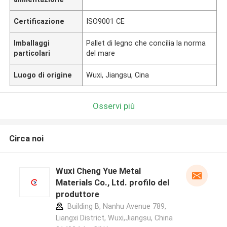
Certificazione
ISO9001 CE
Imballaggi
Pallet di legno che concilia la norma
particolari
del mare
Luogo di origine
Wuxi, Jiangsu, Cina
Osservi più
Circa noi
Wuxi Cheng Yue Metal
Materials Co., Ltd. profilo del
produttore
Building B, Nanhu Avenue 789,
Liangxi District, Wuxi,Jiangsu, China