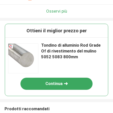
Osservi più
Ottieni il miglior prezzo per
Tondino di alluminio Rod Grade
Of di rivestimento del mulino
5052 5083 800mm
Continua
Prodotti raccomandati