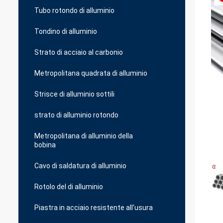
Tubo rotondo di alluminio
Tondino di alluminio
Strato di acciaio al carbonio
Metropolitana quadrata di alluminio
Strisce di alluminio sottili
strato di alluminio rotondo
Metropolitana di alluminio della
bobina
Cavo di saldatura di alluminio
Rotolo del di alluminio
Piastra in acciaio resistente all'usura